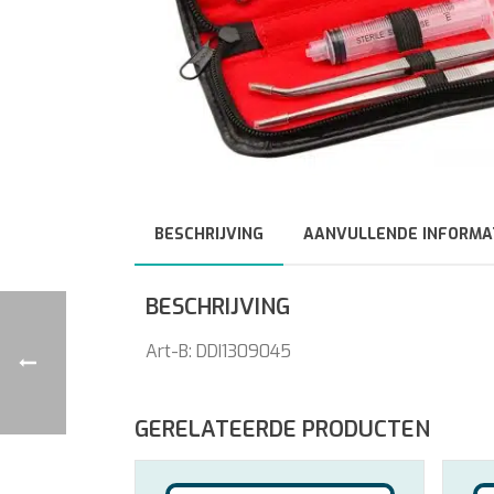
BESCHRIJVING
AANVULLENDE INFORMA
BESCHRIJVING
Art-B: DDI1309045
GERELATEERDE PRODUCTEN