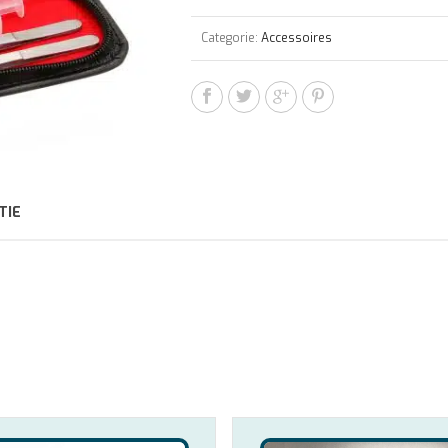
Categorie:
Accessoires
TIE