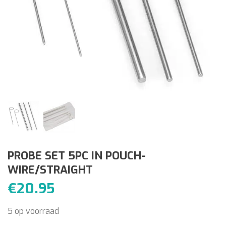
PROBE SET 5PC IN POUCH-
WIRE/STRAIGHT
€
20.95
5 op voorraad