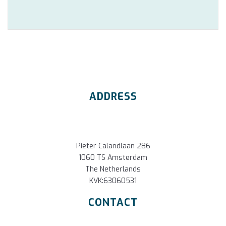
ADDRESS
Pieter Calandlaan 286
1060 TS Amsterdam
The Netherlands
KVK:63060531
CONTACT