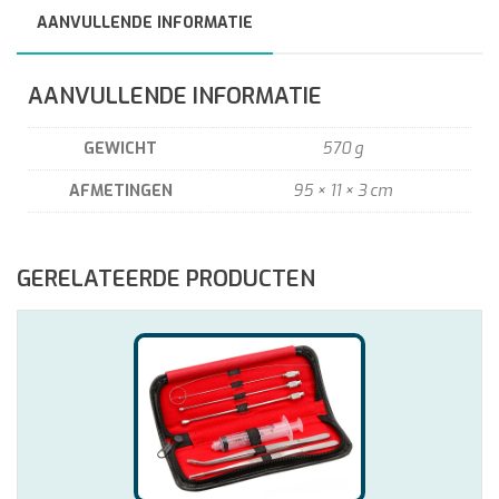
AANVULLENDE INFORMATIE
AANVULLENDE INFORMATIE
GEWICHT
570 g
AFMETINGEN
95 × 11 × 3 cm
GERELATEERDE PRODUCTEN