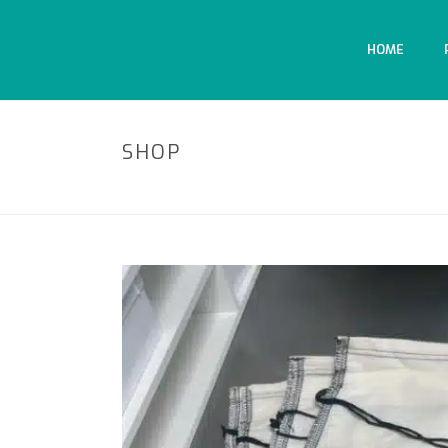
HOME
SHOP