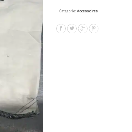
Categorie:
Accessoires