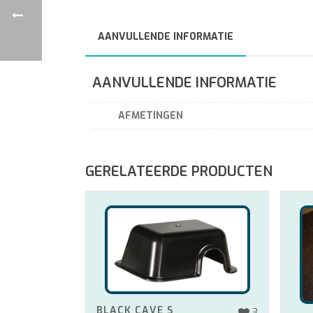
AANVULLENDE INFORMATIE
AANVULLENDE INFORMATIE
AFMETINGEN
GERELATEERDE PRODUCTEN
BLACK CAVE S
3