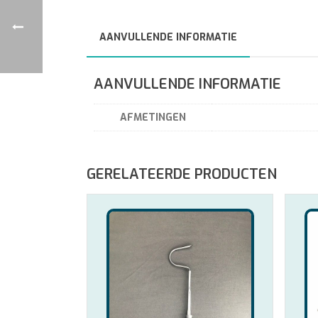
AANVULLENDE INFORMATIE
AANVULLENDE INFORMATIE
AFMETINGEN
GERELATEERDE PRODUCTEN