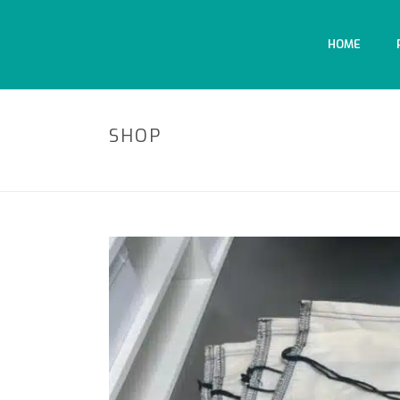
HOME
SHOP