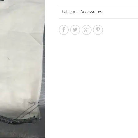
Categorie:
Accessoires