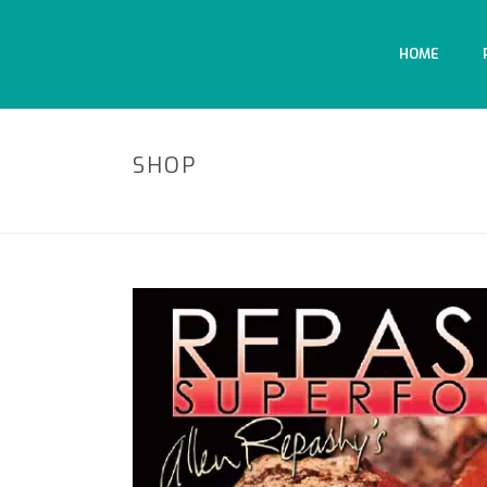
HOME
SHOP