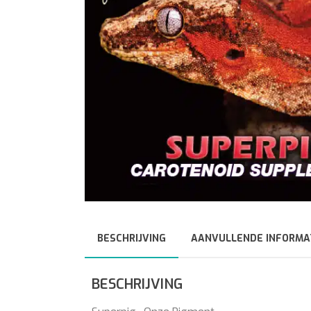
BESCHRIJVING
AANVULLENDE INFORMA
BESCHRIJVING