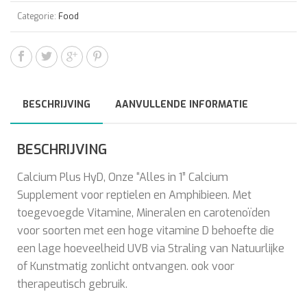
Categorie:
Food
BESCHRIJVING
AANVULLENDE INFORMATIE
BESCHRIJVING
Calcium Plus HyD, Onze “Alles in 1” Calcium
Supplement voor reptielen en Amphibieen. Met
toegevoegde Vitamine, Mineralen en carotenoïden
voor soorten met een hoge vitamine D behoefte die
een lage hoeveelheid UVB via Straling van Natuurlijke
of Kunstmatig zonlicht ontvangen. ook voor
therapeutisch gebruik.