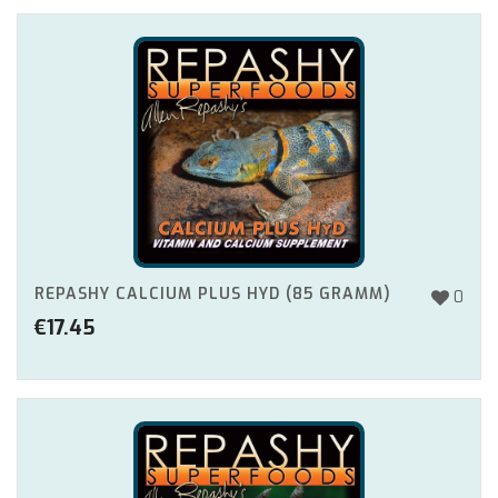
REPASHY CALCIUM PLUS HYD (85 GRAMM)
0
€
17.45