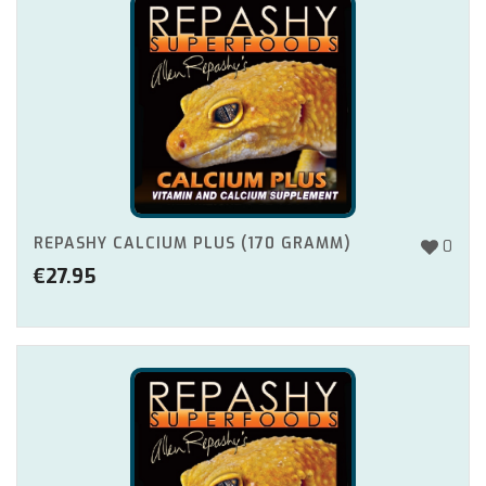
REPASHY CALCIUM PLUS (170 GRAMM)
0
€
27.95