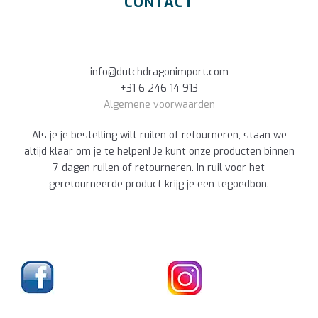
CONTACT
info@dutchdragonimport.com
+31 6 246 14 913
Algemene voorwaarden
Als je je bestelling wilt ruilen of retourneren, staan we
altijd klaar om je te helpen! Je kunt onze producten binnen
7 dagen ruilen of retourneren. In ruil voor het
geretourneerde product krijg je een tegoedbon.