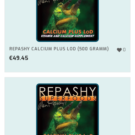
REPASHY CALCIUM PLUS LOD (500 GRAMM)
0
€
49.45