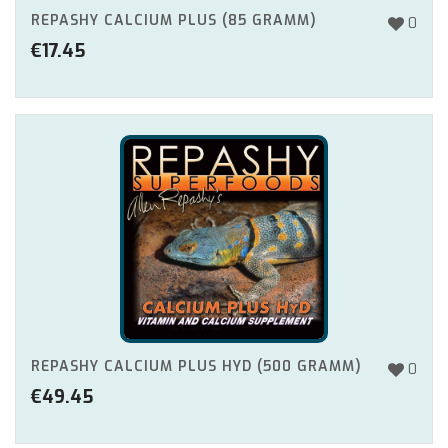
REPASHY CALCIUM PLUS (85 GRAMM)
0
€
17.45
REPASHY CALCIUM PLUS HYD (500 GRAMM)
0
€
49.45