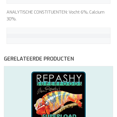
ANALYTISCHE CONSTITUENTEN: Vocht 6%, Calcium
30%.
GERELATEERDE PRODUCTEN