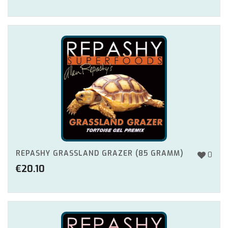
REPASHY GRASSLAND GRAZER (85 GRAMM)
0
€
20.10