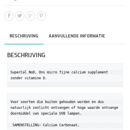
BESCHRIJVING
AANVULLENDE INFORMATIE
BESCHRIJVING
SuperCal NoD, Ons micro fijne calcium supplement 
zonder vitamine D.
Voor soorten die buiten gehouden worden en dus 
natuurlijk zonlicht ontvangen of hoge waarde ontvange 
doormiddel van speciale UVB lampen.

 SAMENSTELLING: Calcium Carbonaat,   