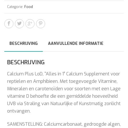
Categorie:
Food
BESCHRIJVING
AANVULLENDE INFORMATIE
BESCHRIJVING
Calcium Plus LoD, “Alles in 1” Calcium Supplement voor
reptielen en Amphibieen. Met toegevoegde Vitamine,
Mineralen en carotenoïden voor soorten met een Lage
vitamine D behoefte die een gemiddelde hoeveelheid
UVB via Straling van Natuurlijke of Kunstmatig zonlicht
ontvangen.
SAMENSTELLING: Calciumcarbonaat, gedroogde algen,